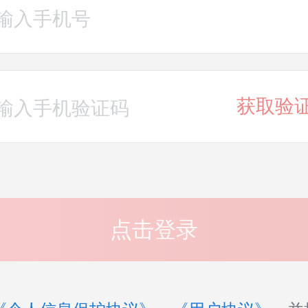
获取验
点击登录