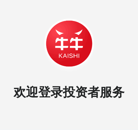
欢迎登录投资者服务